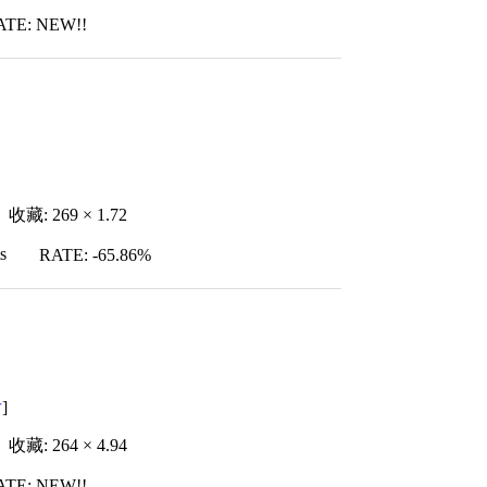
ATE: NEW!!
收藏: 269 × 1.72
s
RATE: -65.86%
者
]
收藏: 264 × 4.94
ATE: NEW!!