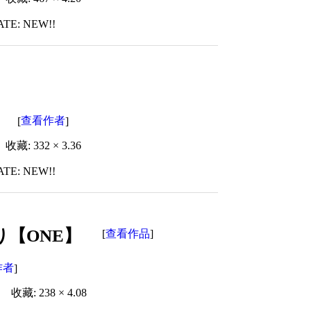
ATE: NEW!!
查看作者
[
]
收藏: 332 × 3.36
ATE: NEW!!
【ONE】
查看作品
[
]
作者
]
收藏: 238 × 4.08