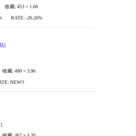
收藏: 453 × 1.66
s
RATE: -26.26%
品
]
收藏: 490 × 3.96
ATE: NEW!!
者
]
收藏: 467 × 4.20