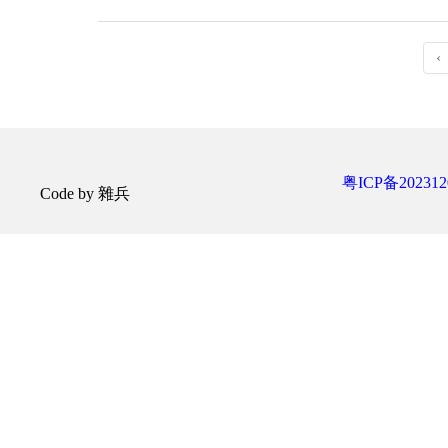
‹
粤ICP备202312
Code by 雜兵