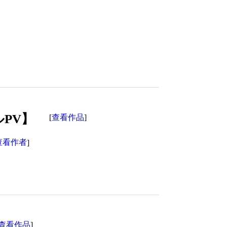
PV】
查看作品
[
]
查看作者
]
查看作品
]