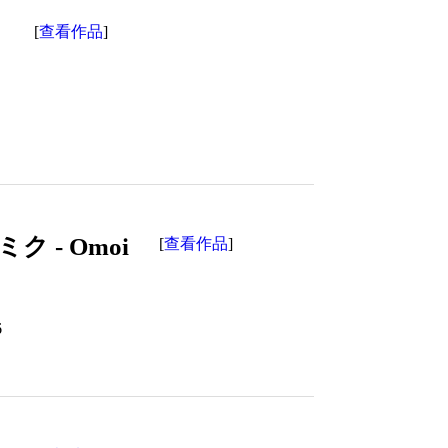
】
查看作品
[
]
 - Omoi
查看作品
[
]
6