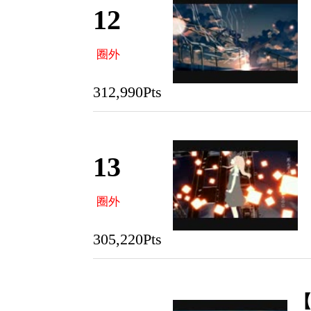
12
圈外
312,990Pts
13
圈外
305,220Pts