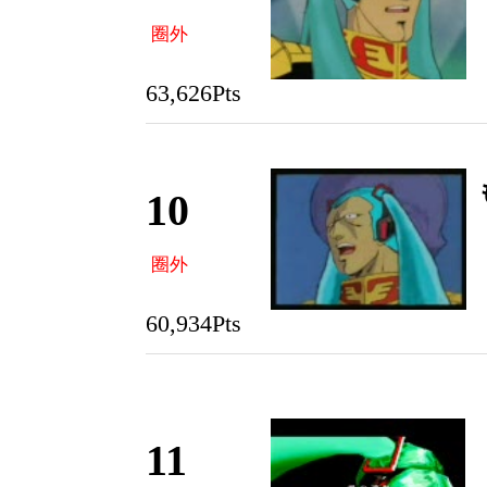
圈外
63,626Pts
10
圈外
60,934Pts
11