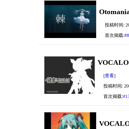
Otomani
投稿时间: 2024
首次揭载:
#
VOCALO
查看
[
]
投稿时间: 2007
首次揭载:
#1
VOCAL