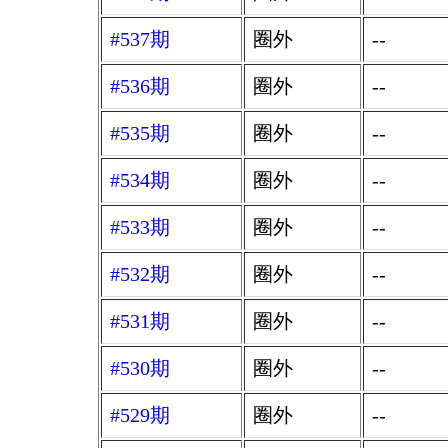
#537期
圈外
--
#536期
圈外
--
#535期
圈外
--
#534期
圈外
--
#533期
圈外
--
#532期
圈外
--
#531期
圈外
--
#530期
圈外
--
#529期
圈外
--