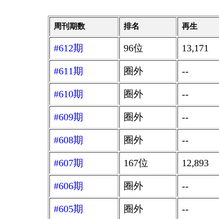
周刊期数
排名
再生
#612期
96位
13,171
#611期
圈外
--
#610期
圈外
--
#609期
圈外
--
#608期
圈外
--
#607期
167位
12,893
#606期
圈外
--
#605期
圈外
--