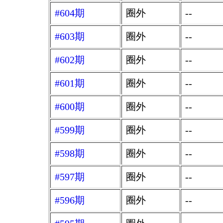
#604期
圈外
--
#603期
圈外
--
#602期
圈外
--
#601期
圈外
--
#600期
圈外
--
#599期
圈外
--
#598期
圈外
--
#597期
圈外
--
#596期
圈外
--