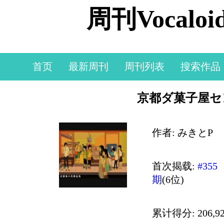
周刊Vocal
首页
最新周刊
周刊列表
搜索作品
京都ダ菓子屋センソ
作者: みきとP
首次揭载:
#355
期
(6位)
累计得分: 206,92