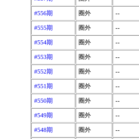
#556期
圈外
--
#555期
圈外
--
#554期
圈外
--
#553期
圈外
--
#552期
圈外
--
#551期
圈外
--
#550期
圈外
--
#549期
圈外
--
#548期
圈外
--