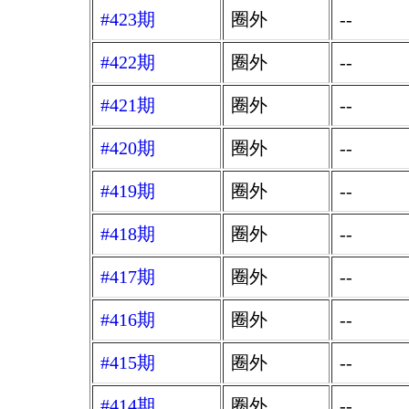
#423期
圈外
--
#422期
圈外
--
#421期
圈外
--
#420期
圈外
--
#419期
圈外
--
#418期
圈外
--
#417期
圈外
--
#416期
圈外
--
#415期
圈外
--
#414期
圈外
--