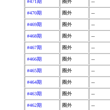
#471期
圈外
--
#470期
圈外
--
#469期
圈外
--
#468期
圈外
--
#467期
圈外
--
#466期
圈外
--
#465期
圈外
--
#464期
圈外
--
#463期
圈外
--
#462期
圈外
--