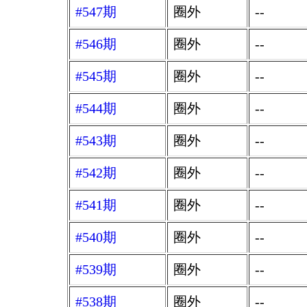
#547期
圈外
--
#546期
圈外
--
#545期
圈外
--
#544期
圈外
--
#543期
圈外
--
#542期
圈外
--
#541期
圈外
--
#540期
圈外
--
#539期
圈外
--
#538期
圈外
--