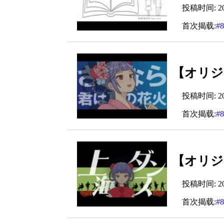
投稿时间: 2024
首次揭载:
#
【オリジ
投稿时间: 2024
首次揭载:
#
【オリジナ
投稿时间: 2024
首次揭载:
#