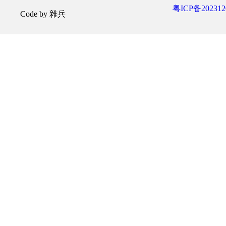
粤ICP备202312
Code by 雜兵