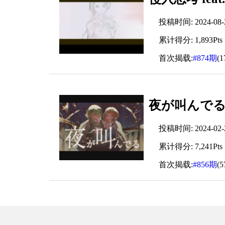
投稿时间: 2024-08-27
累计得分: 1,893Pts
首次揭载:
#874期
(
夜が叫んでる/ 
投稿时间: 2024-02-23
累计得分: 7,241Pts
首次揭载:
#856期
(