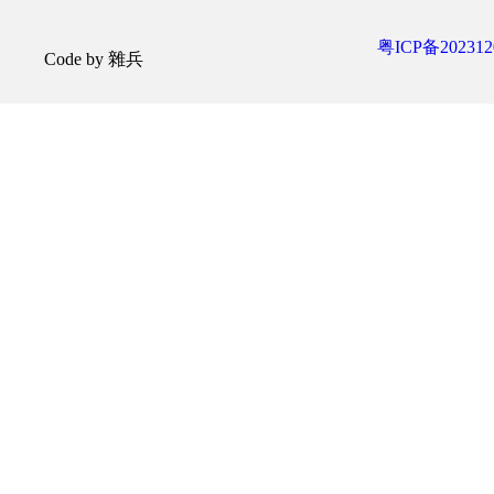
粤ICP备202312
Code by 雜兵