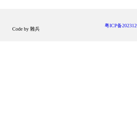
粤ICP备202312
Code by 雜兵