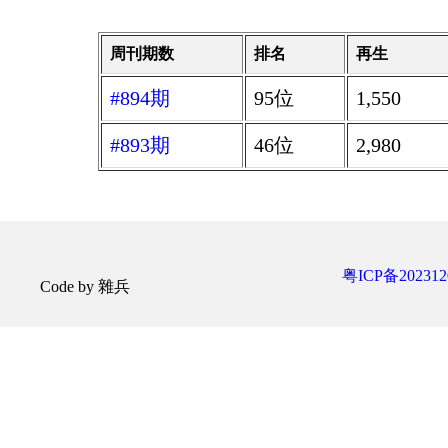
周刊期数
排名
再生
#894期
95位
1,550
#893期
46位
2,980
粤ICP备202312
Code by 雜兵