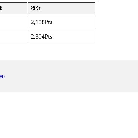
藏
得分
2,188Pts
2,304Pts
80