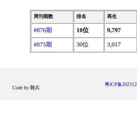
周刊期数
排名
再生
#876期
10位
9,797
#875期
30位
3,017
粤ICP备202312
Code by 雜兵