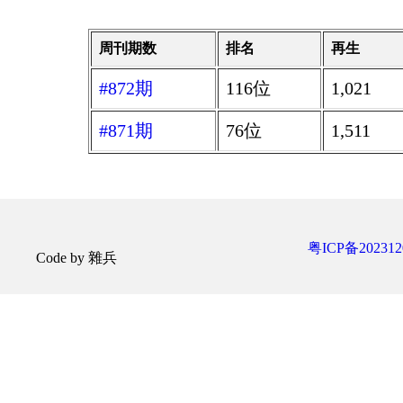
周刊期数
排名
再生
#872期
116位
1,021
#871期
76位
1,511
粤ICP备202312
Code by 雜兵