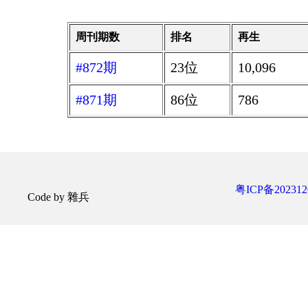
周刊期数
排名
再生
#872期
23位
10,096
#871期
86位
786
粤ICP备202312
Code by 雜兵