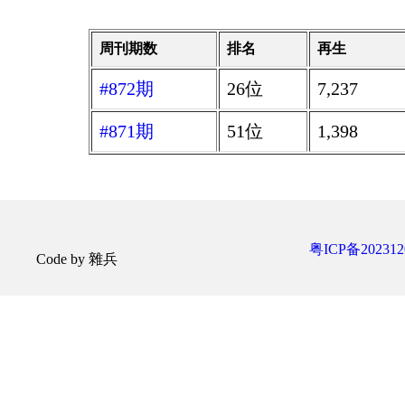
周刊期数
排名
再生
#872期
26位
7,237
#871期
51位
1,398
粤ICP备202312
Code by 雜兵