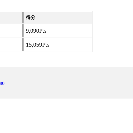
藏
得分
9,090Pts
15,059Pts
80