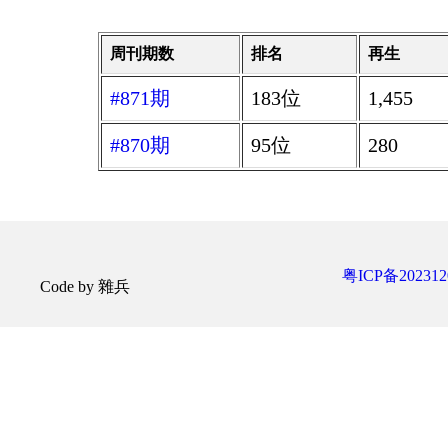
周刊期数
排名
再生
#871期
183位
1,455
#870期
95位
280
粤ICP备202312
Code by 雜兵