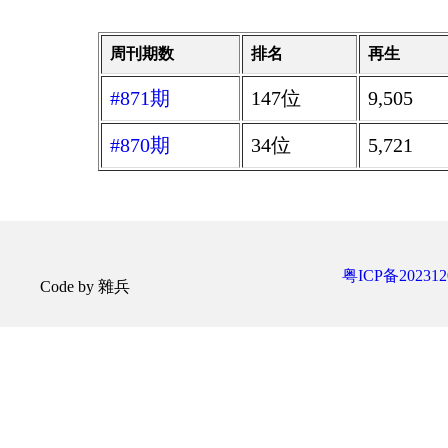
周刊期数
排名
再生
#871期
147位
9,505
#870期
34位
5,721
粤ICP备202312
Code by 雜兵