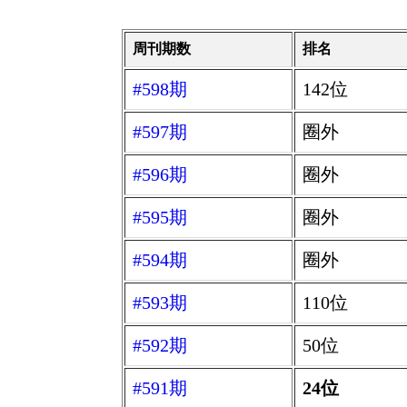
周刊期数
排名
#598期
142位
#597期
圈外
#596期
圈外
#595期
圈外
#594期
圈外
#593期
110位
#592期
50位
#591期
24位