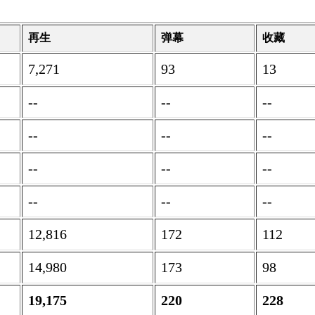
再生
弹幕
收藏
7,271
93
13
--
--
--
--
--
--
--
--
--
--
--
--
12,816
172
112
14,980
173
98
19,175
220
228