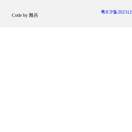
粤ICP备202312
Code by 雜兵