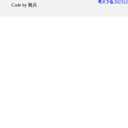
粤ICP备202312
Code by 雜兵