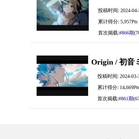
投稿时间: 2024-04-30
累计得分: 5,957Pts
首次揭载:
#866期
(
Origin / 初
投稿时间: 2024-03-30
累计得分: 14,669Pt
首次揭载:
#861期
(6