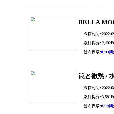
BELLA MO
投稿时间: 2022-09-
累计得分: 2,402Pt
首次揭载:
#780期
罠と微熱 / 水
投稿时间: 2022-08-
累计得分: 3,581Pt
首次揭载:
#778期