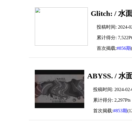
Glitch: / 水
投稿时间: 2024-02-
累计得分: 7,522Pt
首次揭载:
#856期
ABYSS. / 水
投稿时间: 2024-02-02
累计得分: 2,297Pts
首次揭载:
#853期
(