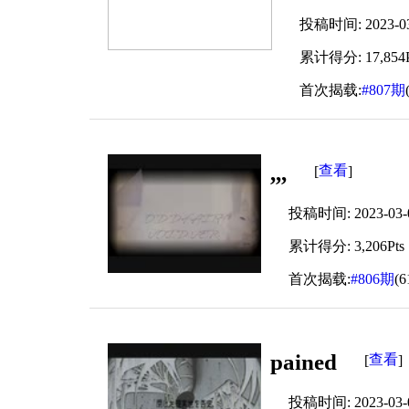
投稿时间: 2023-03-
累计得分: 17,854P
首次揭载:
#807期
,,,
查看
[
]
投稿时间: 2023-03-08
累计得分: 3,206Pts
首次揭载:
#806期
(
pained
查看
[
]
投稿时间: 2023-03-02