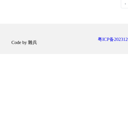
‹
粤ICP备202312
Code by 雜兵