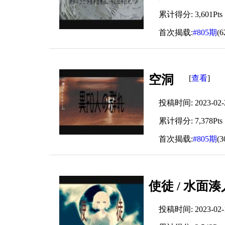
累计得分: 3,601Pts
首次揭载:
#805期
(
空洞
查看
[
]
投稿时间: 2023-02-26
累计得分: 7,378Pts
首次揭载:
#805期
(
使徒 / 水面湊人
投稿时间: 2023-02-18