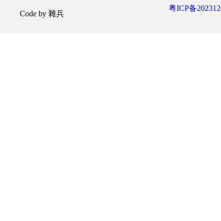
粤ICP备202312
Code by 雜兵