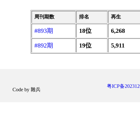
周刊期数
排名
再生
#893期
18位
6,268
#892期
19位
5,911
粤ICP备202312
Code by 雜兵