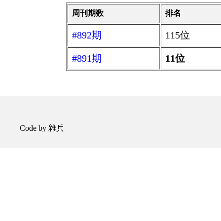
周刊期数
排名
#892期
115位
#891期
11位
Code by 雜兵