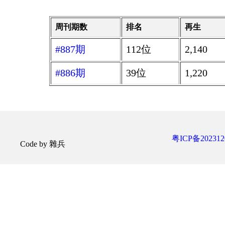
周刊期数
排名
再生
#887期
112位
2,140
#886期
39位
1,220
粤ICP备202312
Code by 雜兵