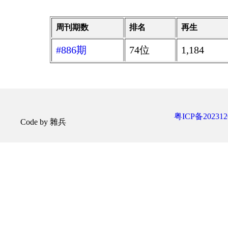
周刊期数
排名
再生
#886期
74位
1,184
粤ICP备202312
Code by 雜兵