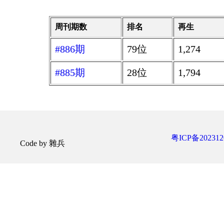
周刊期数
排名
再生
#886期
79位
1,274
#885期
28位
1,794
粤ICP备202312
Code by 雜兵