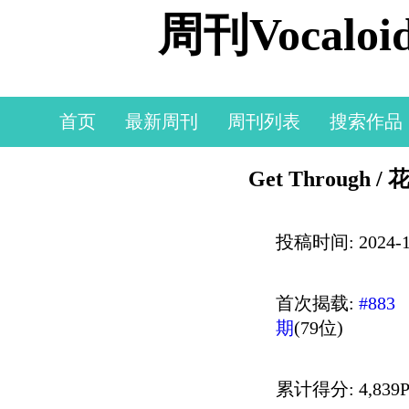
周刊Vocal
首页
最新周刊
周刊列表
搜索作品
Get Through 
投稿时间: 2024-11
首次揭载:
#883
期
(79位)
累计得分: 4,839P