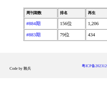
周刊期数
排名
再生
#884期
156位
1,206
#883期
79位
434
粤ICP备202312
Code by 雜兵