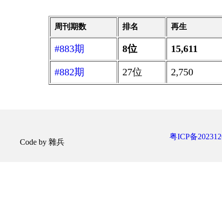
周刊期数
排名
再生
#883期
8位
15,611
#882期
27位
2,750
粤ICP备202312
Code by 雜兵