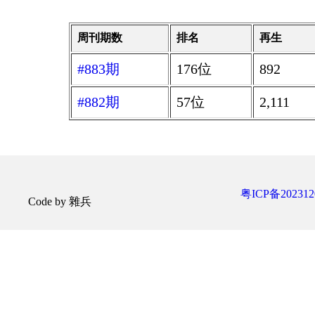
周刊期数
排名
再生
#883期
176位
892
#882期
57位
2,111
粤ICP备202312
Code by 雜兵