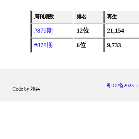
周刊期数
排名
再生
#879期
12位
21,154
#878期
6位
9,733
粤ICP备202312
Code by 雜兵