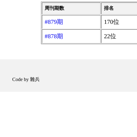
周刊期数
排名
#879期
170位
#878期
22位
Code by 雜兵