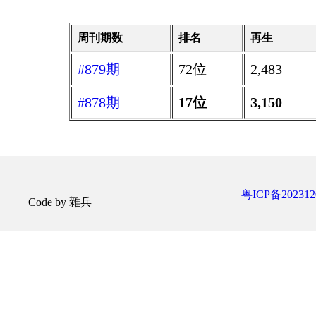
周刊期数
排名
再生
#879期
72位
2,483
#878期
17位
3,150
粤ICP备202312
Code by 雜兵