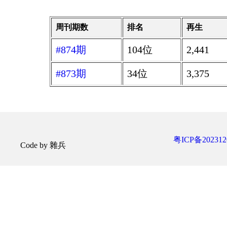
周刊期数
排名
再生
#874期
104位
2,441
#873期
34位
3,375
粤ICP备202312
Code by 雜兵