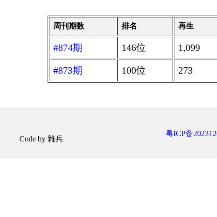
周刊期数
排名
再生
#874期
146位
1,099
#873期
100位
273
粤ICP备202312
Code by 雜兵