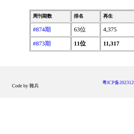
周刊期数
排名
再生
#874期
63位
4,375
#873期
11位
11,317
粤ICP备202312
Code by 雜兵