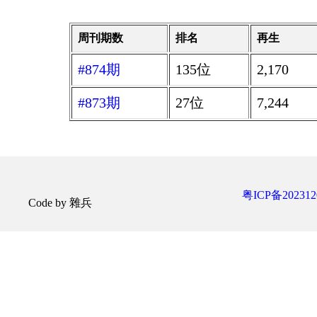
周刊期数
排名
再生
#874期
135位
2,170
#873期
27位
7,244
粤ICP备202312
Code by 雜兵