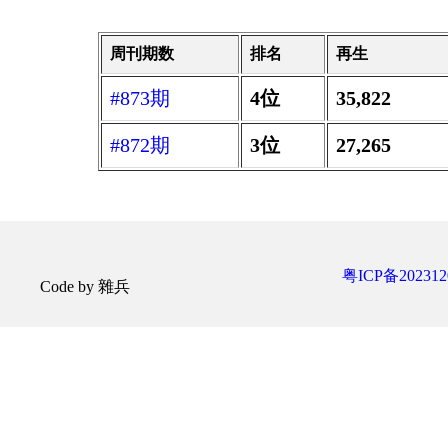
周刊期数
排名
再生
#873期
4位
35,822
#872期
3位
27,265
粤ICP备202312
Code by 雜兵