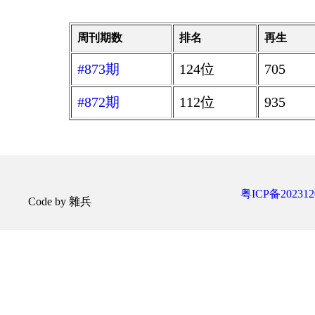
周刊期数
排名
再生
#873期
124位
705
#872期
112位
935
粤ICP备202312
Code by 雜兵