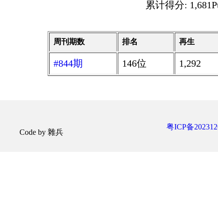
累计得分: 1,681P
周刊期数
排名
再生
#844期
146位
1,292
粤ICP备202312
Code by 雜兵