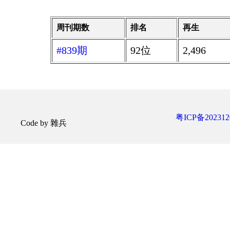
周刊期数
排名
再生
#839期
92位
2,496
粤ICP备202312
Code by 雜兵