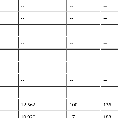
--
--
--
--
--
--
--
--
--
--
--
--
--
--
--
--
--
--
--
--
--
--
--
--
12,562
100
136
10,920
17
188