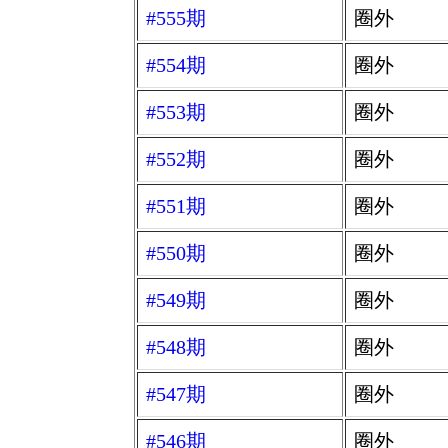
#555期
圈外
#554期
圈外
#553期
圈外
#552期
圈外
#551期
圈外
#550期
圈外
#549期
圈外
#548期
圈外
#547期
圈外
#546期
圈外