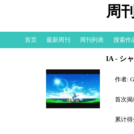
周刊
首页
最新周刊
周刊列表
搜索作
IA - シ
作者: G
首次揭
累计得分: