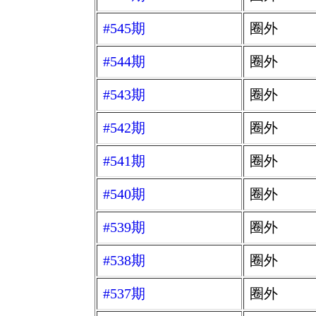
#545期
圈外
#544期
圈外
#543期
圈外
#542期
圈外
#541期
圈外
#540期
圈外
#539期
圈外
#538期
圈外
#537期
圈外