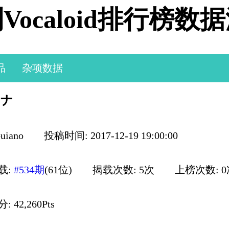
Vocaloid排行榜数
品
杂项数据
ャナ
uiano
投稿时间: 2017-12-19 19:00:00
载:
#534期
(61位)
揭载次数: 5次
上榜次数: 
 42,260Pts