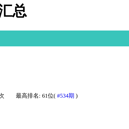
据汇总
0次
最高排名: 61位(
#534期
)